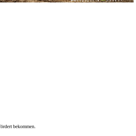
efördert bekommen.