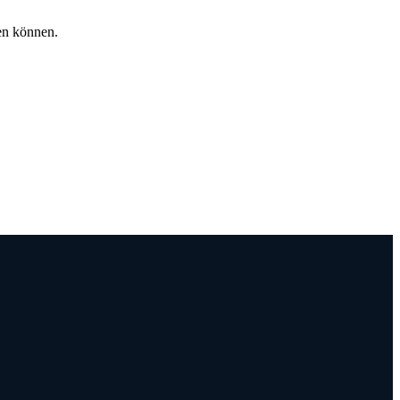
en können.