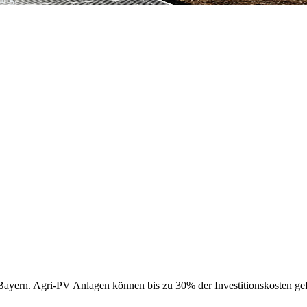
 Bayern. Agri-PV Anlagen können bis zu 30% der Investitionskosten g