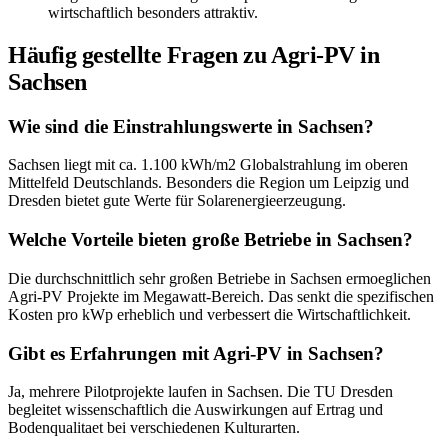
wirtschaftlich besonders attraktiv.
Häufig gestellte Fragen zu Agri-PV in
Sachsen
Wie sind die Einstrahlungswerte in Sachsen?
Sachsen liegt mit ca. 1.100 kWh/m2 Globalstrahlung im oberen
Mittelfeld Deutschlands. Besonders die Region um Leipzig und
Dresden bietet gute Werte für Solarenergieerzeugung.
Welche Vorteile bieten große Betriebe in Sachsen?
Die durchschnittlich sehr großen Betriebe in Sachsen ermoeglichen
Agri-PV Projekte im Megawatt-Bereich. Das senkt die spezifischen
Kosten pro kWp erheblich und verbessert die Wirtschaftlichkeit.
Gibt es Erfahrungen mit Agri-PV in Sachsen?
Ja, mehrere Pilotprojekte laufen in Sachsen. Die TU Dresden
begleitet wissenschaftlich die Auswirkungen auf Ertrag und
Bodenqualitaet bei verschiedenen Kulturarten.