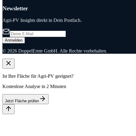
Newsletter
Agri-PV Insights direkt in Dein Postfach.
Anmelden
©
2026
DoppelErnte GmbH. Alle Rechte vorbehalten.
Ist Ihre Fläche für Agri-PV geeignet?
Kostenlose Analyse in 2 Minuten
Jetzt Fläche prüfen