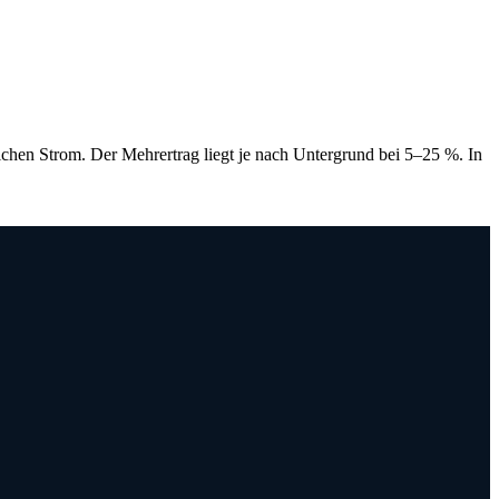
lichen Strom. Der Mehrertrag liegt je nach Untergrund bei 5–25 %. In