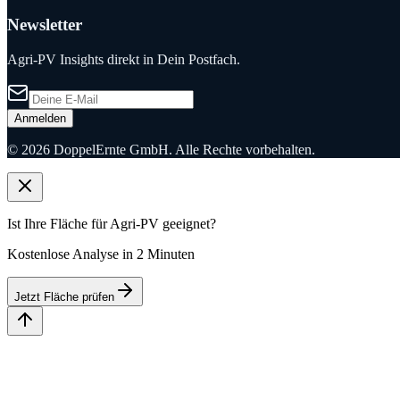
Newsletter
Agri-PV Insights direkt in Dein Postfach.
Anmelden
©
2026
DoppelErnte GmbH. Alle Rechte vorbehalten.
Ist Ihre Fläche für Agri-PV geeignet?
Kostenlose Analyse in 2 Minuten
Jetzt Fläche prüfen