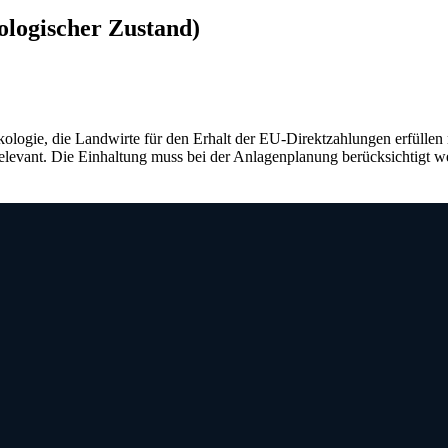
ologischer Zustand)
ogie, die Landwirte für den Erhalt der EU-Direktzahlungen erfüllen
evant. Die Einhaltung muss bei der Anlagenplanung berücksichtigt w