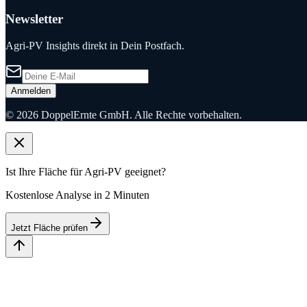
Newsletter
Agri-PV Insights direkt in Dein Postfach.
Anmelden
©
2026
DoppelErnte GmbH. Alle Rechte vorbehalten.
Ist Ihre Fläche für Agri-PV geeignet?
Kostenlose Analyse in 2 Minuten
Jetzt Fläche prüfen