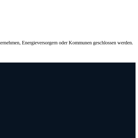
ternehmen, Energieversorgern oder Kommunen geschlossen werden.